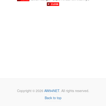
Copyright ©
2026
AW94NET
. All rights reserved.
Back to top