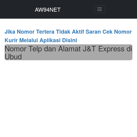
AW94NET
AW94NET
Jika Nomor Tertera Tidak Aktif Saran Cek Nomor
Kurir Melalui Aplikasi Disini
Nomor Telp dan Alamat J&T Express di
Ubud