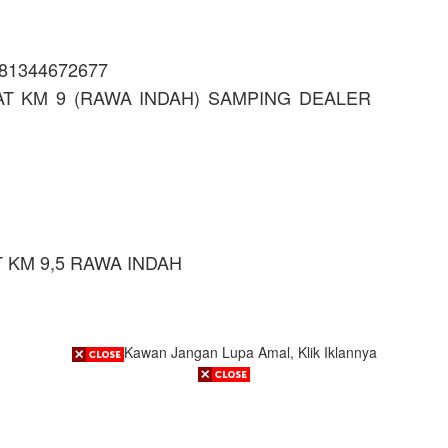
081344672677
AT KM 9 (RAWA INDAH) SAMPING DEALER
T KM 9,5 RAWA INDAH
Kawan Jangan Lupa Amal, Klik Iklannya