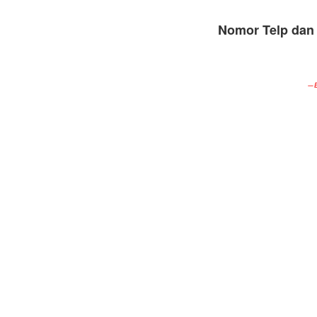
Nomor Telp dan