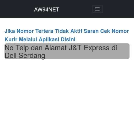
AW94NET
AW94NET
Jika Nomor Tertera Tidak Aktif Saran Cek Nomor
Kurir Melalui Aplikasi Disini
No Telp dan Alamat J&T Express di
Deli Serdang