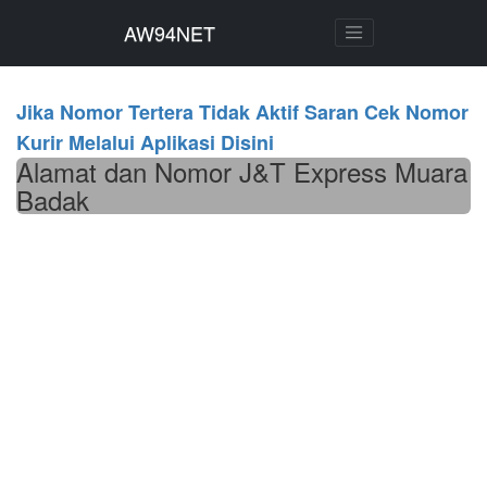
AW94NET
AW94NET
Jika Nomor Tertera Tidak Aktif Saran Cek Nomor
Kurir Melalui Aplikasi Disini
Alamat dan Nomor J&T Express Muara
Badak