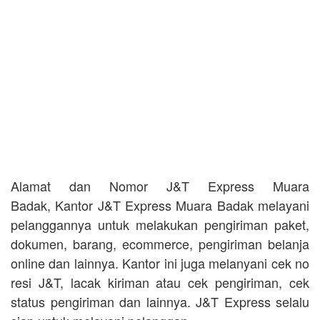
Alamat dan Nomor J&T Express Muara
Badak, Kantor J&T Express Muara Badak melayani
pelanggannya untuk melakukan pengiriman paket,
dokumen, barang, ecommerce, pengiriman belanja
online dan lainnya. Kantor ini juga melanyani cek no
resi J&T, lacak kiriman atau cek pengiriman, cek
status pengiriman dan lainnya. J&T Express selalu