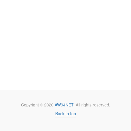
Copyright ©
2026
AW94NET
. All rights reserved.
Back to top