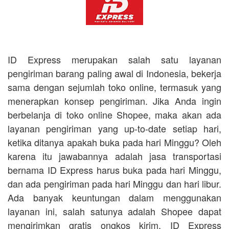
ID Express merupakan salah satu layanan
pengiriman barang paling awal di Indonesia, bekerja
sama dengan sejumlah toko online, termasuk yang
menerapkan konsep pengiriman. Jika Anda ingin
berbelanja di toko online Shopee, maka akan ada
layanan pengiriman yang up-to-date setiap hari,
ketika ditanya apakah buka pada hari Minggu? Oleh
karena itu jawabannya adalah jasa transportasi
bernama ID Express harus buka pada hari Minggu,
dan ada pengiriman pada hari Minggu dan hari libur.
Ada banyak keuntungan dalam menggunakan
layanan ini, salah satunya adalah Shopee dapat
mengirimkan gratis ongkos kirim, ID Express