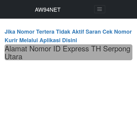
AW94NET
AW94NET
Jika Nomor Tertera Tidak Aktif Saran Cek Nomor
Kurir Melalui Aplikasi Disini
Alamat Nomor ID Express TH Serpong
Utara