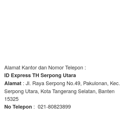
Alamat Kantor dan Nomor Telepon :
ID Express TH Serpong Utara
: Jl. Raya Serpong No.49, Pakulonan, Kec.
Alamat
Serpong Utara, Kota Tangerang Selatan, Banten
15325
: 021-80823899
No Telepon