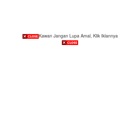
Kawan Jangan Lupa Amal, Klik Iklannya