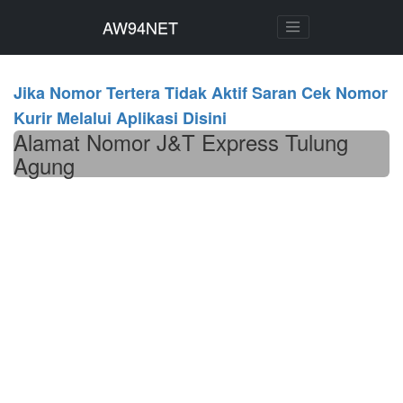
AW94NET
AW94NET
Jika Nomor Tertera Tidak Aktif Saran Cek Nomor
Kurir Melalui Aplikasi Disini
Alamat Nomor J&T Express Tulung
Agung