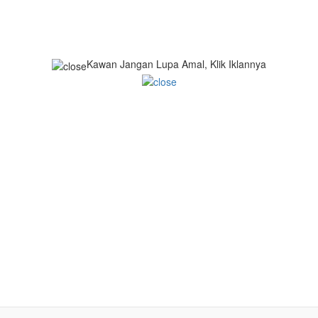
Kawan Jangan Lupa Amal, Klik Iklannya