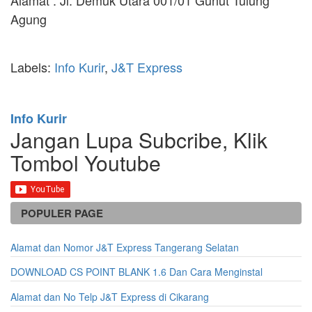
Agung
Labels:
Info Kurir
,
J&T Express
Info Kurir
Jangan Lupa Subcribe, Klik
Tombol Youtube
POPULER PAGE
Alamat dan Nomor J&T Express Tangerang Selatan
DOWNLOAD CS POINT BLANK 1.6 Dan Cara Menginstal
Alamat dan No Telp J&T Express di Cikarang