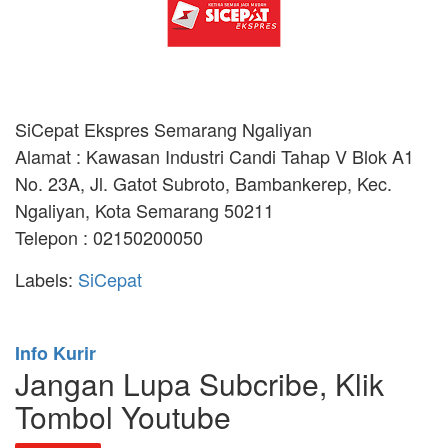
SiCepat Ekspres Semarang Ngaliyan
Alamat : Kawasan Industri Candi Tahap V Blok A1
No. 23A, Jl. Gatot Subroto, Bambankerep, Kec.
Ngaliyan, Kota Semarang 50211
Telepon : 02150200050
Labels:
SiCepat
Info Kurir
Jangan Lupa Subcribe, Klik
Tombol Youtube