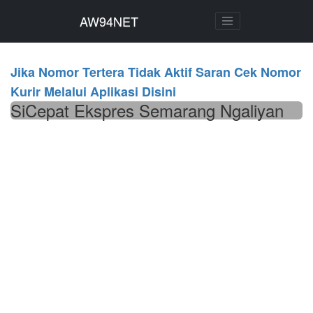
AW94NET
AW94NET
Jika Nomor Tertera Tidak Aktif Saran Cek Nomor
Kurir Melalui Aplikasi Disini
SiCepat Ekspres Semarang Ngaliyan