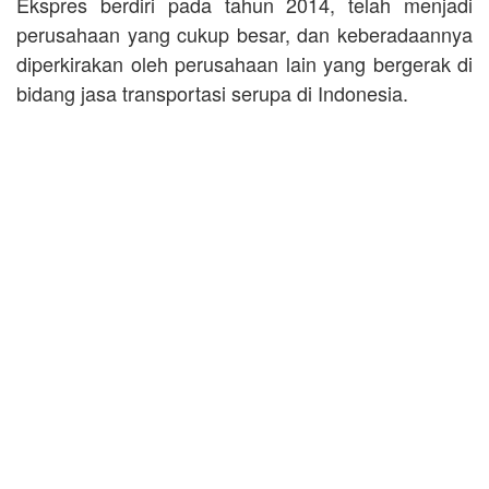
Ekspres berdiri pada tahun 2014, telah menjadi
perusahaan yang cukup besar, dan keberadaannya
diperkirakan oleh perusahaan lain yang bergerak di
bidang jasa transportasi serupa di Indonesia.