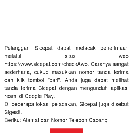
Pelanggan Sicepat dapat melacak penerimaan
melalui situs web
https://www.sicepat.com/checkAwb. Caranya sangat
sederhana, cukup masukkan nomor tanda terima
dan klik tombol "cari". Anda juga dapat melihat
tanda terima Sicepat dengan mengunduh aplikasi
resmi di Google Play.
Di beberapa lokasi pelacakan, Sicepat juga disebut
Sigesit.
Berikut Alamat dan Nomor Telepon Cabang