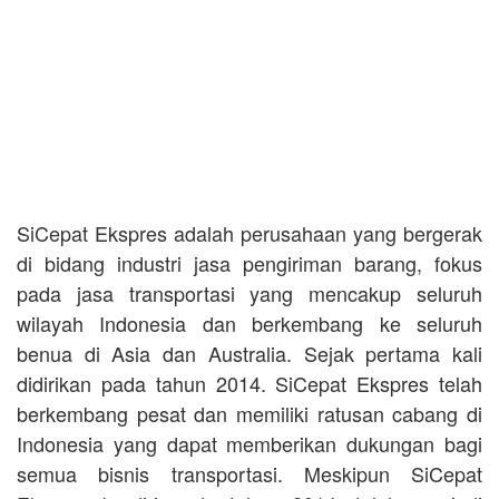
SiCepat Ekspres adalah perusahaan yang bergerak
di bidang industri jasa pengiriman barang, fokus
pada jasa transportasi yang mencakup seluruh
wilayah Indonesia dan berkembang ke seluruh
benua di Asia dan Australia. Sejak pertama kali
didirikan pada tahun 2014. SiCepat Ekspres telah
berkembang pesat dan memiliki ratusan cabang di
Indonesia yang dapat memberikan dukungan bagi
semua bisnis transportasi. Meskipun SiCepat