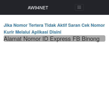
AW94NET
AW94NET
Jika Nomor Tertera Tidak Aktif Saran Cek Nomor
Kurir Melalui Aplikasi Disini
Alamat Nomor ID Express FB Binong