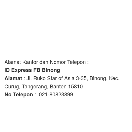
Alamat Kantor dan Nomor Telepon :
ID Express FB Binong
: Jl. Ruko Star of Asia 3-35, Binong, Kec.
Alamat
Curug, Tangerang, Banten 15810
: 021-80823899
No Telepon