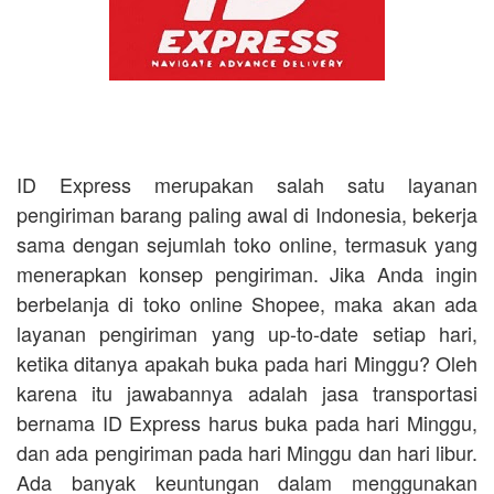
ID Express merupakan salah satu layanan
pengiriman barang paling awal di Indonesia, bekerja
sama dengan sejumlah toko online, termasuk yang
menerapkan konsep pengiriman. Jika Anda ingin
berbelanja di toko online Shopee, maka akan ada
layanan pengiriman yang up-to-date setiap hari,
ketika ditanya apakah buka pada hari Minggu? Oleh
karena itu jawabannya adalah jasa transportasi
bernama ID Express harus buka pada hari Minggu,
dan ada pengiriman pada hari Minggu dan hari libur.
Ada banyak keuntungan dalam menggunakan