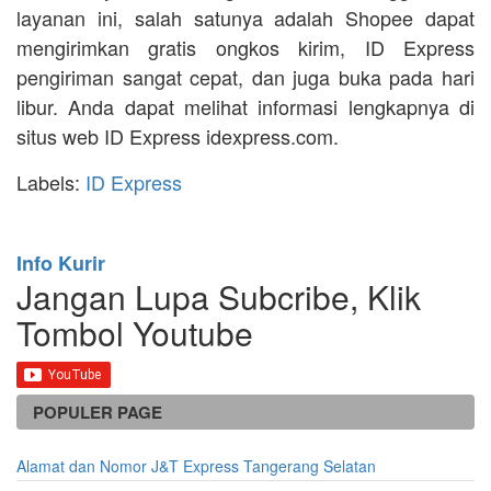
layanan ini, salah satunya adalah Shopee dapat
mengirimkan gratis ongkos kirim, ID Express
pengiriman sangat cepat, dan juga buka pada hari
libur. Anda dapat melihat informasi lengkapnya di
situs web ID Express idexpress.com.
Labels:
ID Express
Info Kurir
Jangan Lupa Subcribe, Klik
Tombol Youtube
POPULER PAGE
Alamat dan Nomor J&T Express Tangerang Selatan